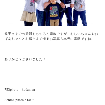
親子さまでの撮影ももちろん素敵ですが、おじいちゃんやお
ばあちゃんとお孫さまで撮るお写真も本当に素敵ですね。
ありがとうございました！
753photo : kodaman
Senior photo : tae.t