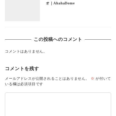
オ｜AhahaDome
この投稿へのコメント
コメントはありません。
コメントを残す
メールアドレスが公開されることはありません。
※
が付いて
いる欄は必須項目です