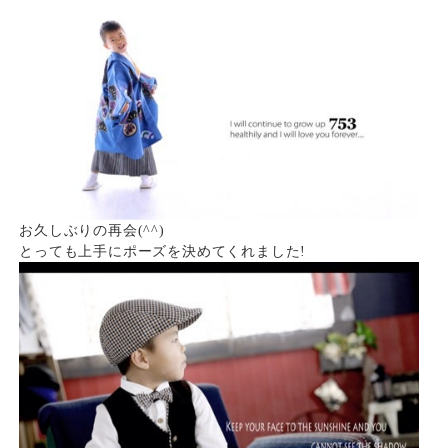
お久しぶりの再会(^^)
とっても上手にポーズを決めてくれました!