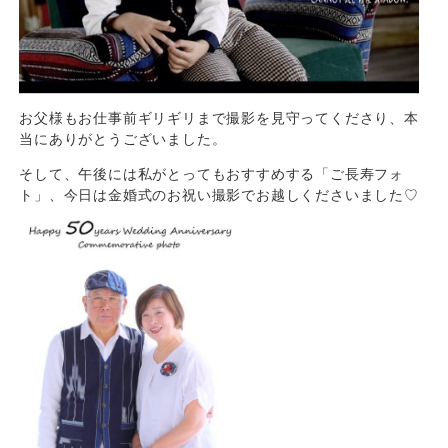
お父様もお仕事前ギリギリまで撮影を見守ってくださり、本
当にありがとうございました。
そして、午後には私がとってもおすすめする「ご長寿フォ
ト」、今日は金婚式のお祝い撮影でお越しくださいました♡