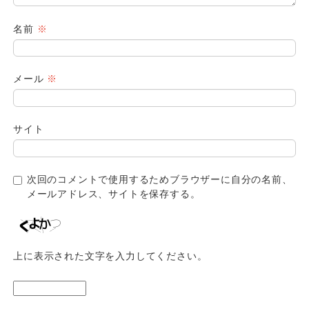
名前
※
メール
※
サイト
次回のコメントで使用するためブラウザーに自分の名前、
メールアドレス、サイトを保存する。
上に表示された文字を入力してください。