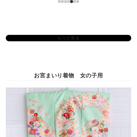
もっと見る
お宮まいり着物 女の子用