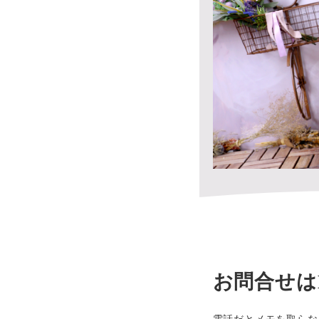
お問合せは