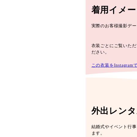
着用イメー
実際のお客様撮影データ
衣装ごとにご覧いただ
ださい。
この衣装をInstagra
外出レンタ
結婚式やイベント行事
ます。