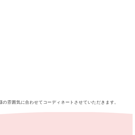
様の雰囲気に合わせてコーディネートさせていただきます。