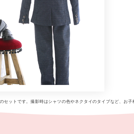
のセットです。撮影時はシャツの色やネクタイのタイプなど、お子