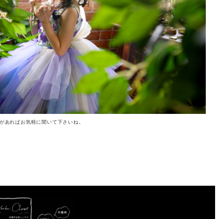
があればお気軽に聞いて下さいね。