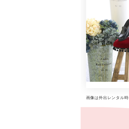
画像は外出レンタル時