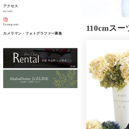
アクセス
access
Instagram
110cmスーツ
カメラマン・フォトグラファー募集