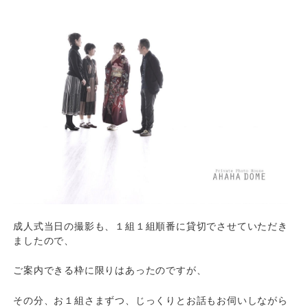
成人式当日の撮影も、１組１組順番に貸切でさせていただき
ましたので、
ご案内できる枠に限りはあったのですが、
その分、お１組さまずつ、じっくりとお話もお伺いしながら