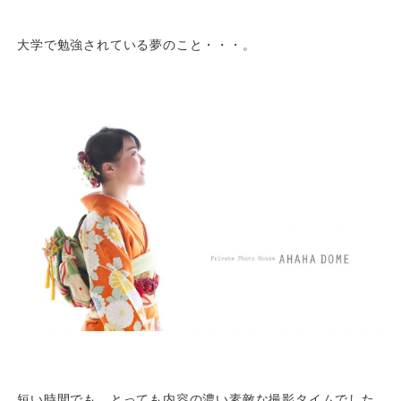
大学で勉強されている夢のこと・・・。
短い時間でも、とっても内容の濃い素敵な撮影タイムでした