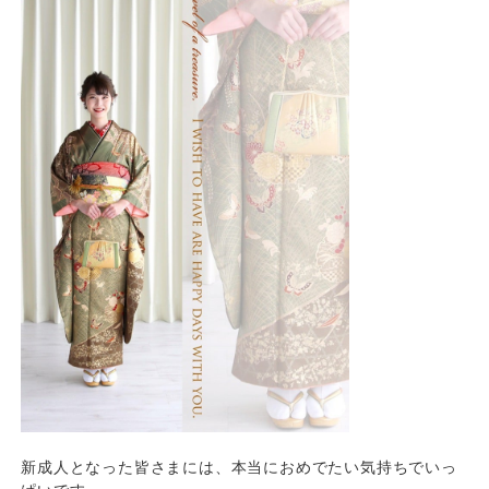
新成人となった皆さまには、本当におめでたい気持ちでいっ