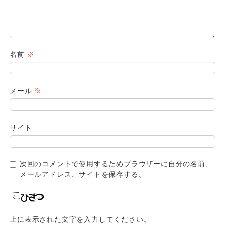
名前
※
メール
※
サイト
次回のコメントで使用するためブラウザーに自分の名前、
メールアドレス、サイトを保存する。
上に表示された文字を入力してください。