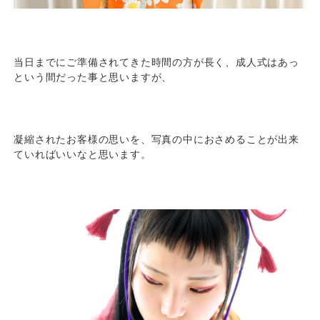
当日までにご準備されてきた時間の方が長く、成人式はあっ
という間だった事と思いますが、
凝縮されたお客様の思いを、写真の中におさめることが出来
ていればいいなと思います。