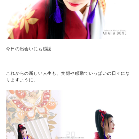
今日の出会いにも感謝！
これからの新しい人生も、笑顔や感動でいっぱいの日々にな
りますように。