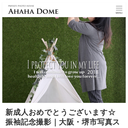
MENU
新成人おめでとうございます☆
振袖記念撮影｜大阪・堺市写真ス