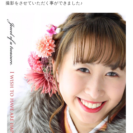
撮影をさせていただく事ができました♪