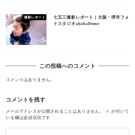
七五三撮影レポート｜大阪・堺市フォ
撮影レポート
トスタジオahahaDome
この投稿へのコメント
コメントはありません。
コメントを残す
メールアドレスが公開されることはありません。
※
が付いて
いる欄は必須項目です