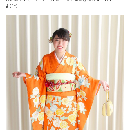
よ(^^)