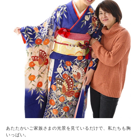
あたたかいご家族さまの光景を見ているだけで、私たちも胸
いっぱい。