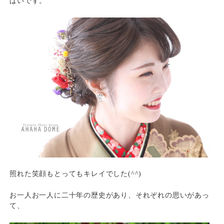
ぱいです。
照れた笑顔もとってもキレイでした(^^)
お一人お一人に二十年の歴史があり、それぞれの思いがあっ
て、