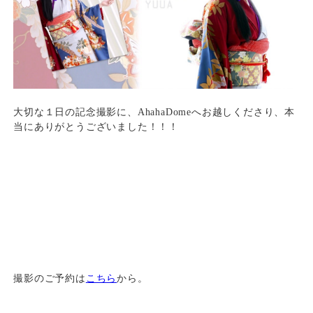
大切な１日の記念撮影に、AhahaDomeへお越しくださり、本
当にありがとうございました！！！
撮影のご予約は
こちら
から。