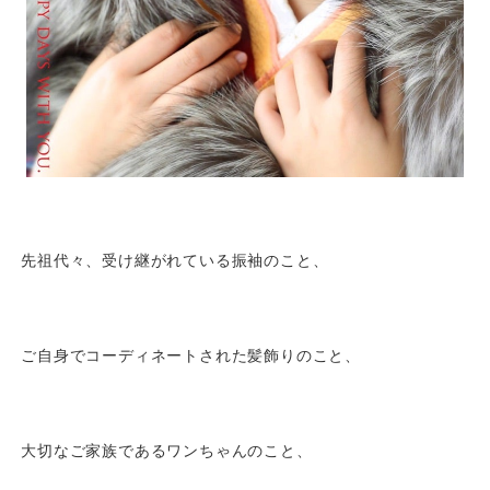
先祖代々、受け継がれている振袖のこと、
ご自身でコーディネートされた髪飾りのこと、
大切なご家族であるワンちゃんのこと、