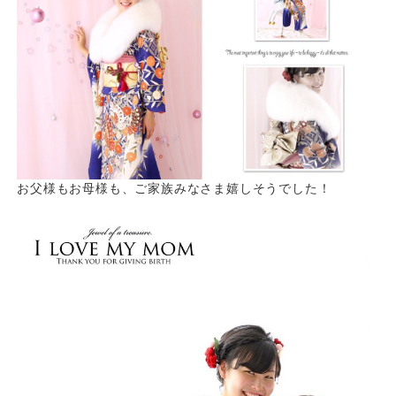
お父様もお母様も、ご家族みなさま嬉しそうでした！