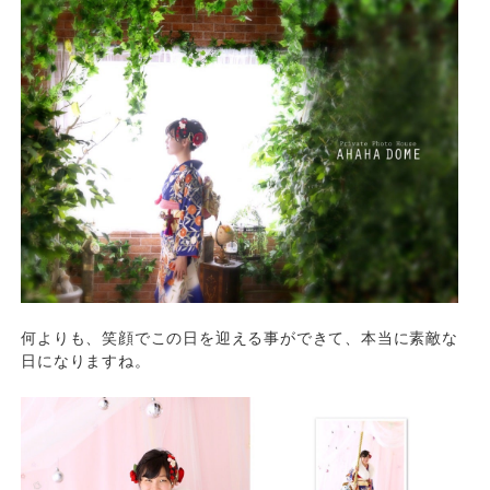
何よりも、笑顔でこの日を迎える事ができて、本当に素敵な
日になりますね。