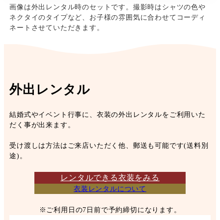
画像は外出レンタル時のセットです。撮影時はシャツの色や
ネクタイのタイプなど、お子様の雰囲気に合わせてコーディ
ネートさせていただきます。
外出レンタル
結婚式やイベント行事に、衣装の外出レンタルをご利用いた
だく事が出来ます。
受け渡しは方法はご来店いただく他、郵送も可能です(送料別
途)。
レンタルできる衣装をみる
衣装レンタルについて
※ご利用日の7日前で予約締切になります。