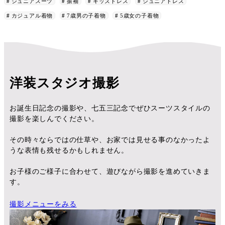
ジュニアスーツ
振袖
キッズドレス
ジュニアドレス
カジュアル着物
7歳男の子着物
5歳女の子着物
洋装スタジオ撮影
お誕生日記念の撮影や、七五三記念でぜひスーツスタイルの
撮影を楽しんでください。
その時々ならではの仕草や、お家では見せる事のなかったよ
うな表情も残せるかもしれません。
お子様のご様子に合わせて、遊びながら撮影を進めていきま
す。
撮影メニューをみる