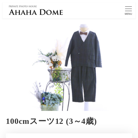
MENU
100cmスーツ12 (3～4歳)