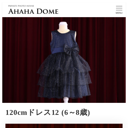
MENU
120cmドレス12 (6～8歳)