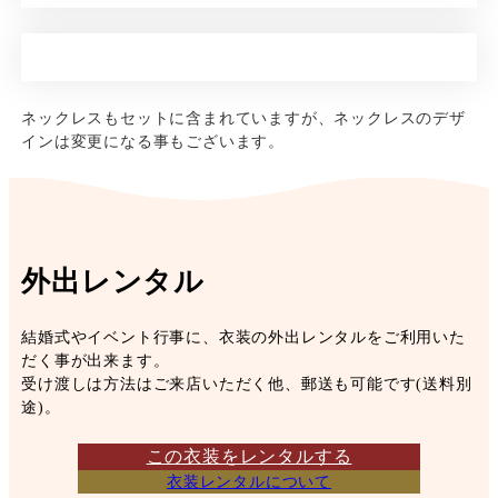
ネックレスもセットに含まれていますが、ネックレスのデザ
インは変更になる事もございます。
外出レンタル
結婚式やイベント行事に、衣装の外出レンタルをご利用いた
だく事が出来ます。
受け渡しは方法はご来店いただく他、郵送も可能です(送料別
途)。
この衣装をレンタルする
衣装レンタルについて