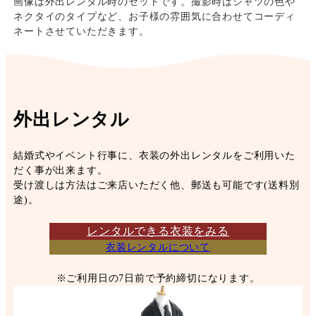
画像は外出レンタル時のセットです。撮影時はシャツの色や
ネクタイのタイプなど、お子様の雰囲気に合わせてコーディ
ネートさせていただきます。
外出レンタル
結婚式やイベント行事に、衣装の外出レンタルをご利用いた
だく事が出来ます。
受け渡しは方法はご来店いただく他、郵送も可能です(送料別
途)。
レンタルできる衣装をみる
衣装レンタルについて
※ご利用日の7日前で予約締切になります。