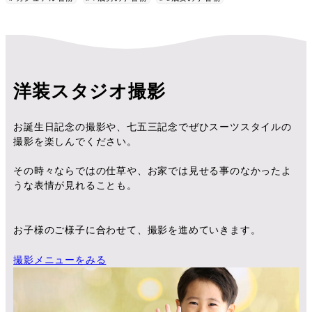
洋装スタジオ撮影
お誕生日記念の撮影や、七五三記念でぜひスーツスタイルの
撮影を楽しんでください。
その時々ならではの仕草や、お家では見せる事のなかったよ
うな表情が見れることも。
お子様のご様子に合わせて、撮影を進めていきます。
撮影メニューをみる