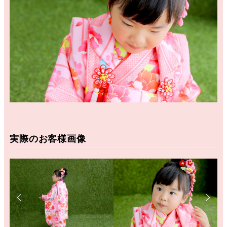
実際のお客様画像