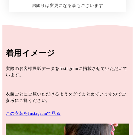
房飾りは変更になる事もございます
着用イメージ
実際のお客様撮影データをInstagramに掲載させていただいて
います。
衣装ごとにご覧いただけるようタグでまとめていますのでご
参考にご覧ください。
この衣装をInstagramで見る