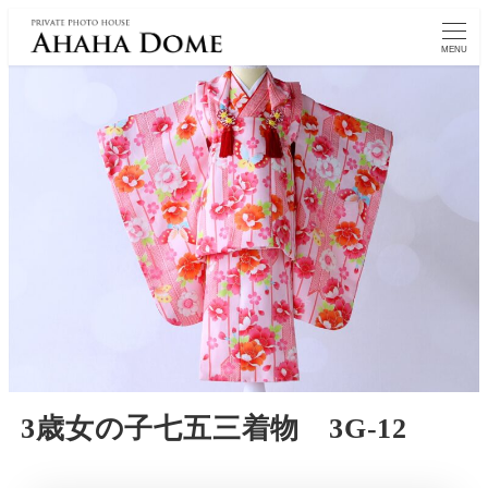
MENU
3歳女の子七五三着物 3G-12