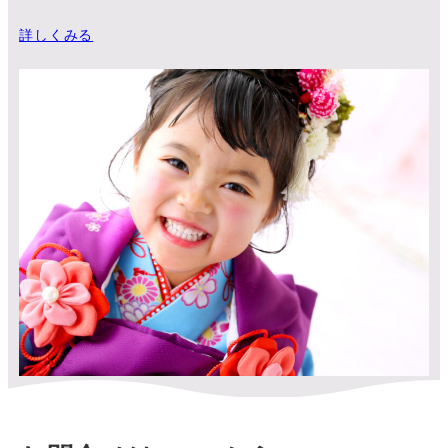
詳しくみる