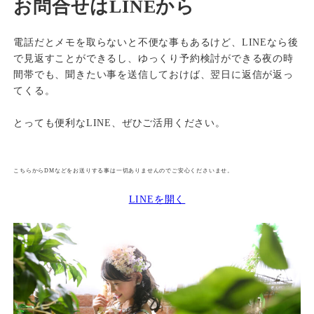
お問合せはLINEから
電話だとメモを取らないと不便な事もあるけど、LINEなら後
で見返すことができるし、ゆっくり予約検討ができる夜の時
間帯でも、聞きたい事を送信しておけば、翌日に返信が返っ
てくる。
とっても便利なLINE、ぜひご活用ください。
こちらからDMなどをお送りする事は一切ありませんのでご安心くださいませ。
LINEを開く