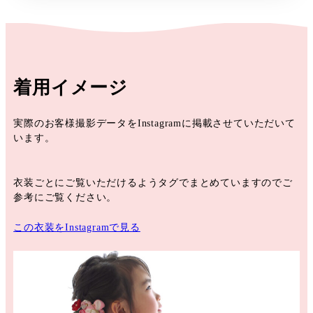
着用イメージ
実際のお客様撮影データをInstagramに掲載させていただいて
います。
衣装ごとにご覧いただけるようタグでまとめていますのでご
参考にご覧ください。
この衣装をInstagramで見る