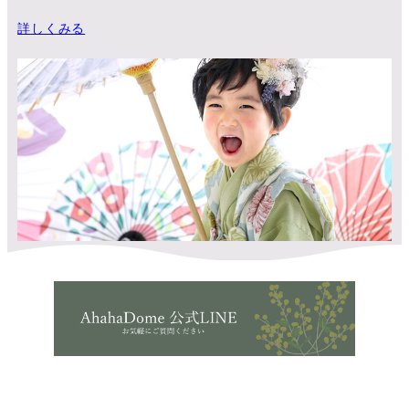
詳しくみる