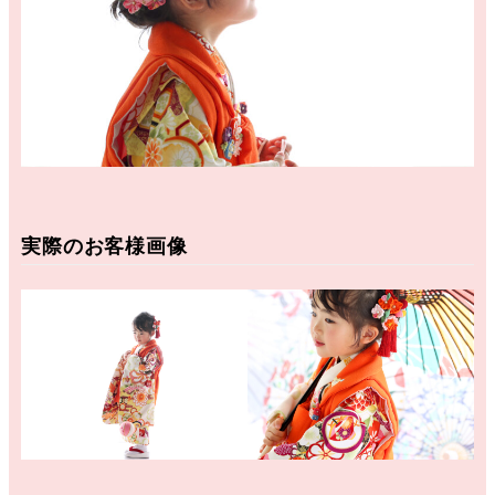
実際のお客様画像