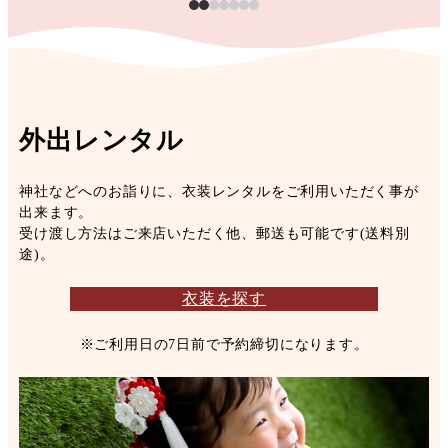
外出レンタル
神社などへのお詣りに、衣装レンタルをご利用いただく事が
出来ます。
受け渡し方法はご来店いただく他、郵送も可能です(送料別
途)。
衣装を探す
※ご利用日の7日前で予約締切になります。