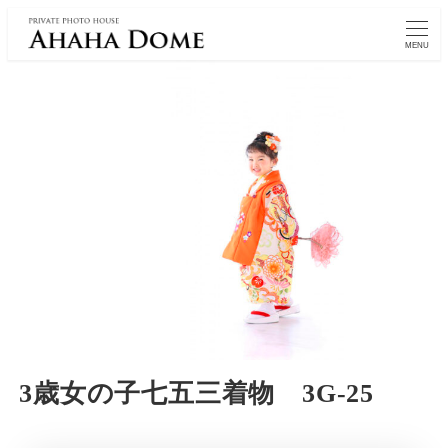
MENU
3歳女の子七五三着物 3G-25