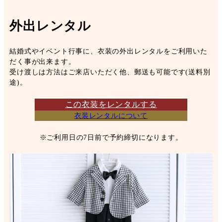
外出レンタル
結婚式やイベント行事に、衣装の外出レンタルをご利用いた
だく事が出来ます。
受け渡しは方法はご来店いただく他、郵送も可能です(送料別
途)。
この衣装をレンタルする
衣装レンタルについて
※ご利用日の7日前で予約締切になります。