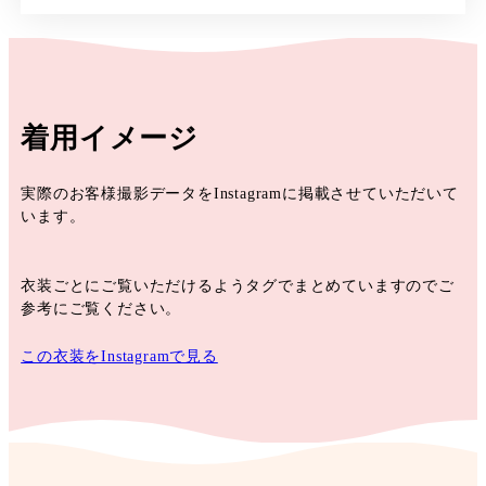
着用イメージ
実際のお客様撮影データをInstagramに掲載させていただいて
います。
衣装ごとにご覧いただけるようタグでまとめていますのでご
参考にご覧ください。
この衣装をInstagramで見る