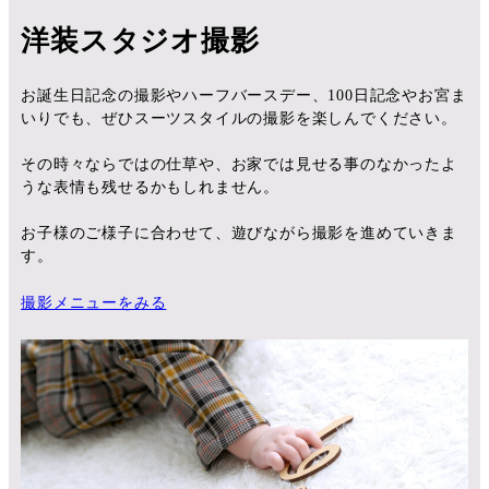
洋装スタジオ撮影
お誕生日記念の撮影やハーフバースデー、100日記念やお宮ま
いりでも、ぜひスーツスタイルの撮影を楽しんでください。
その時々ならではの仕草や、お家では見せる事のなかったよ
うな表情も残せるかもしれません。
お子様のご様子に合わせて、遊びながら撮影を進めていきま
す。
撮影メニューをみる