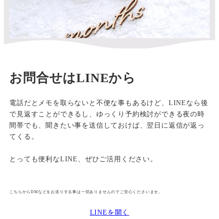
お問合せはLINEから
電話だとメモを取らないと不便な事もあるけど、LINEなら後
で見返すことができるし、ゆっくり予約検討ができる夜の時
間帯でも、聞きたい事を送信しておけば、翌日に返信が返っ
てくる。
とっても便利なLINE、ぜひご活用ください。
こちらからDMなどをお送りする事は一切ありませんのでご安心くださいませ。
LINEを開く