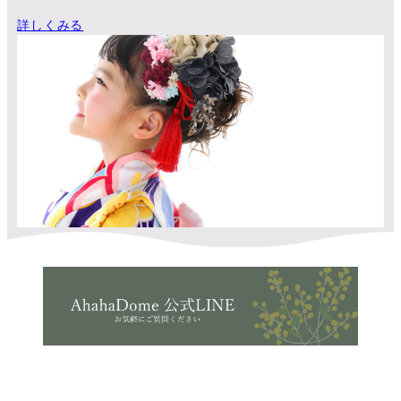
詳しくみる