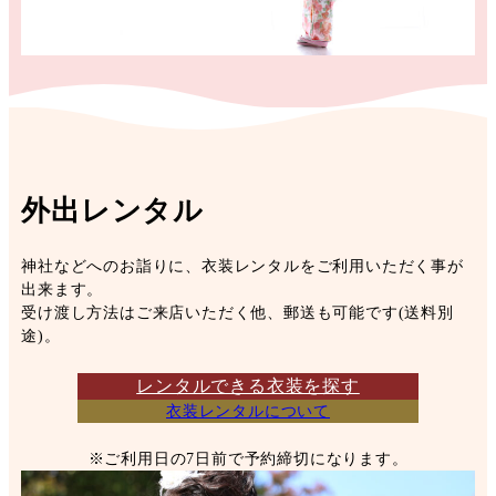
外出レンタル
神社などへのお詣りに、衣装レンタルをご利用いただく事が
出来ます。
受け渡し方法はご来店いただく他、郵送も可能です(送料別
途)。
レンタルできる衣装を探す
衣装レンタルについて
※ご利用日の7日前で予約締切になります。