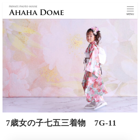
MENU
7歳女の子七五三着物 7G-11