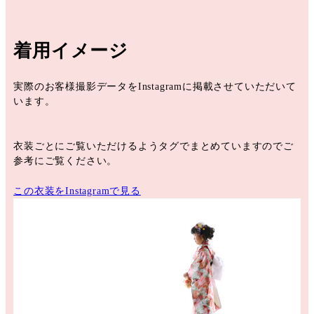
着用イメージ
実際のお客様撮影データをInstagramに掲載させていただいて
います。
衣装ごとにご覧いただけるようタグでまとめていますのでご
参考にご覧ください。
この衣装をInstagramで見る