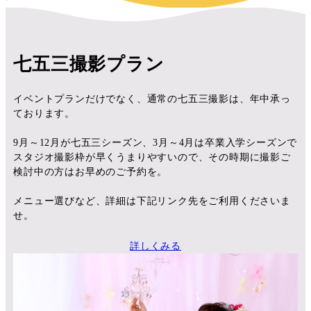
七五三撮影プラン
イベントプランだけでなく、通常の七五三撮影は、年中承っ
ております。
9月～12月が七五三シーズン、3月～4月は卒業入学シーズンで
スタジオ撮影枠が早くうまりやすいので、その時期に撮影ご
検討中の方はお早めのご予約を。
メニュー選びなど、詳細は下記リンク先をご利用くださいま
せ。
詳しくみる