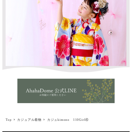
Top
カジュアル着物
カジュkimono 110Girl④