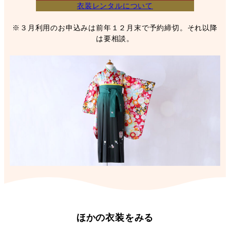
衣装レンタルについて
※３月利用のお申込みは前年１２月末で予約締切。それ以降
は要相談。
ほかの衣装をみる