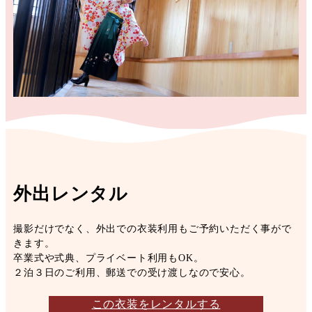
外出レンタル
撮影だけでなく、外出での衣装利用もご予約いただく事がで
きます。
卒業式や式典、プライベート利用もOK。
２泊３日のご利用、郵送での受け渡しなので安心。
この衣装をレンタルする