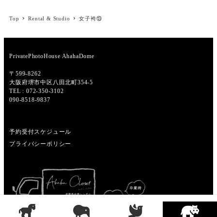
Top
Rental & Studio
女子袴⑬
PrivatePhotoHouse AhahaDome
〒599-8262
大阪府堺市中区八田北町354-5
TEL : 072-350-3102
090-8518-9837
予約受付スケジュール
プライバシーポリシー