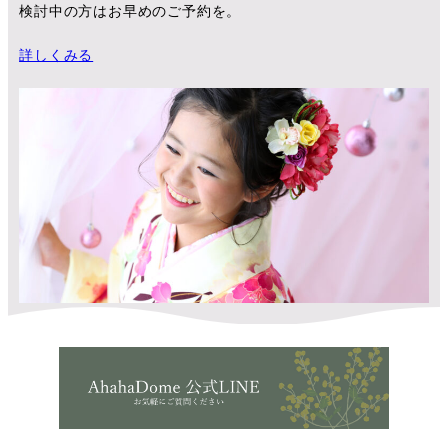
検討中の方はお早めのご予約を。
詳しくみる