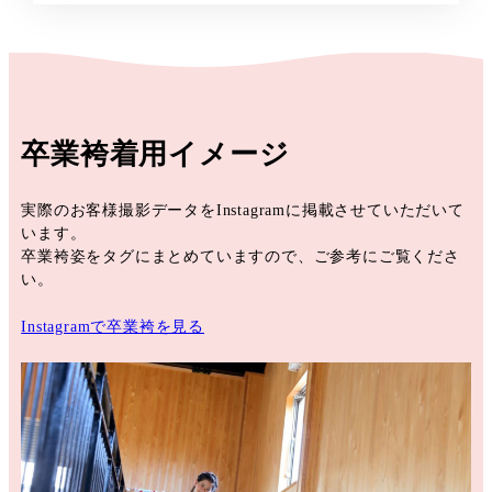
卒業袴着用イメージ
実際のお客様撮影データをInstagramに掲載させていただいて
います。
卒業袴姿をタグにまとめていますので、ご参考にご覧くださ
い。
Instagramで卒業袴を見る