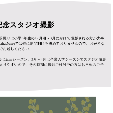
記念スタジオ撮影
前撮りは小学6年生の12月頃～3月にかけて撮影される方が大半
hahaDomeでは特に期間制限を決めておりませんので、お好きな
でお越しください。
月は七五三シーズン、3月～4月は卒業入学シーズンでスタジオ撮影
まりやすいので、その時期に撮影ご検討中の方はお早めのご予