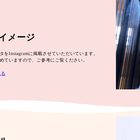
イメージ
をInstagramに掲載させていただいています。
めていますので、ご参考にご覧ください。
見る