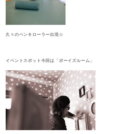
久々のペンキローラー出現☆
イベントスポット今回は「ボーイズルーム」