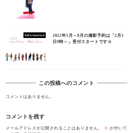
2022年5月～8月の撮影予約は「2月1
Information
日9時～」受付スタートです☆
この投稿へのコメント
コメントはありません。
コメントを残す
メールアドレスが公開されることはありません。
※
が付いて