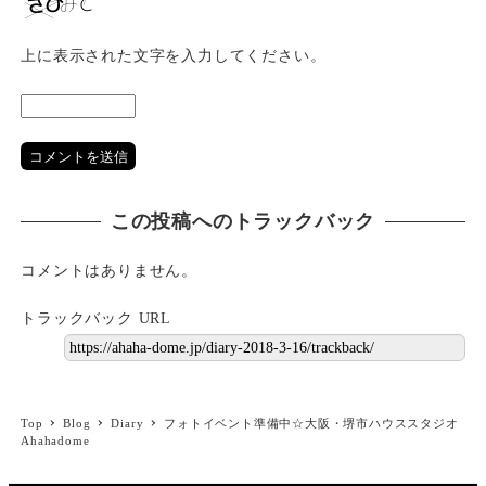
上に表示された文字を入力してください。
この投稿へのトラックバック
コメントはありません。
トラックバック URL
Top
Blog
Diary
フォトイベント準備中☆大阪・堺市ハウススタジオ
Ahahadome