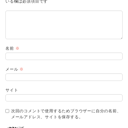
いる欄は必須項目です
名前
※
メール
※
サイト
次回のコメントで使用するためブラウザーに自分の名前、
メールアドレス、サイトを保存する。