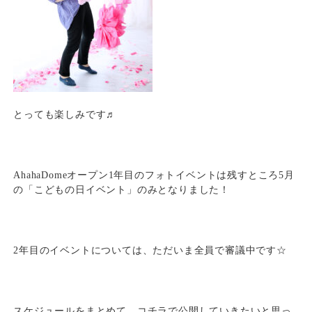
とっても楽しみです♬
AhahaDomeオープン1年目のフォトイベントは残すところ5月
の「こどもの日イベント」のみとなりました！
2年目のイベントについては、ただいま全員で審議中です☆
スケジュールをまとめて、コチラで公開していきたいと思っ