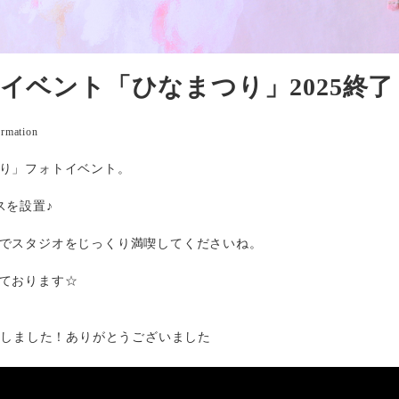
イベント「ひなまつり」2025終了
リー
ormation
り」フォトイベント。
スを設置♪
でスタジオをじっくり満喫してくださいね。
ております☆
終了しました！ありがとうございました