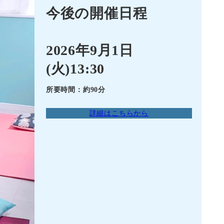
今後の開催日程
2026年9月1日
(火)13:30
所要時間：約90分
詳細はこちらから