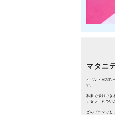
マタニ
イベント日程以
す。
私服で撮影でき
アセットもつい
どのプランでも