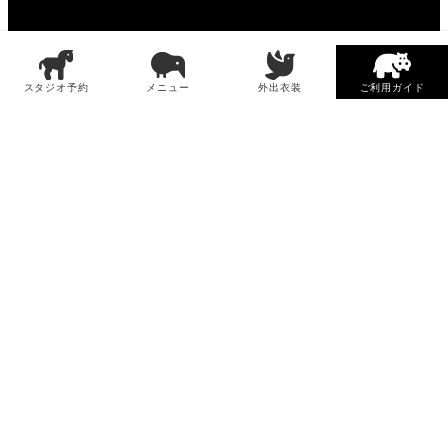
スタジオ予約
メニュー
外出衣装
ご利用ガイド