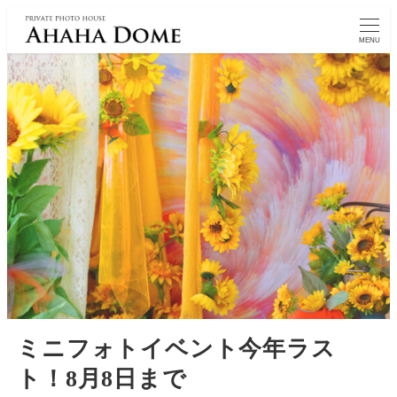
MENU
ミニフォトイベント今年ラス
ト！8月8日まで