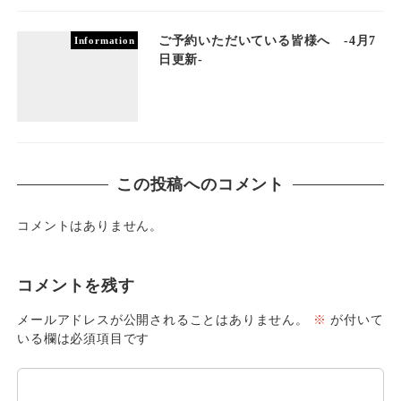
ご予約いただいている皆様へ -4月7
Information
日更新-
この投稿へのコメント
コメントはありません。
コメントを残す
メールアドレスが公開されることはありません。
※
が付いて
いる欄は必須項目です