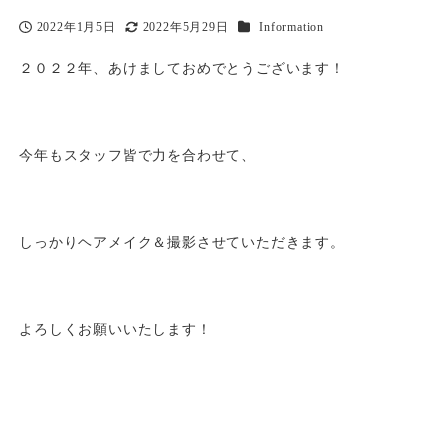
カテゴリー
2022年1月5日
2022年5月29日
Information
投稿日
更新日
２０２２年、あけましておめでとうございます！
今年もスタッフ皆で力を合わせて、
しっかりヘアメイク＆撮影させていただきます。
よろしくお願いいたします！