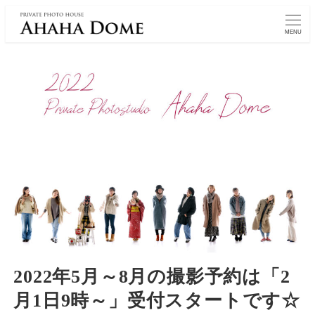
MENU
2022年5月～8月の撮影予約は「2
月1日9時～」受付スタートです☆