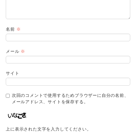
名前
※
メール
※
サイト
次回のコメントで使用するためブラウザーに自分の名前、
メールアドレス、サイトを保存する。
上に表示された文字を入力してください。