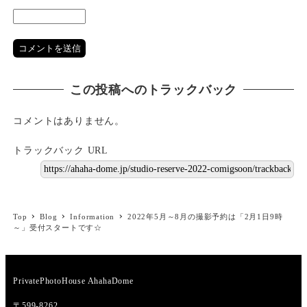
この投稿へのトラックバック
コメントはありません。
トラックバック URL
Top
Blog
Information
2022年5月～8月の撮影予約は「2月1日9時
～」受付スタートです☆
PrivatePhotoHouse AhahaDome
〒599-8262