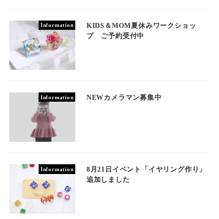
KIDS＆MOM夏休みワークショッ
Information
プ ご予約受付中
NEWカメラマン募集中
Information
8月21日イベント「イヤリング作り」
Information
追加しました