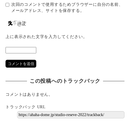
次回のコメントで使用するためブラウザーに自分の名前、
メールアドレス、サイトを保存する。
上に表示された文字を入力してください。
この投稿へのトラックバック
コメントはありません。
トラックバック URL