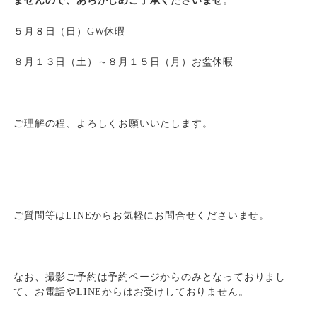
ませんので、あらかじめご了承くださいませ
。
５月８日（日）GW休暇
８月１３日（土）～８月１５日（月）お盆休暇
ご理解の程、よろしくお願いいたします。
ご質問等はLINEからお気軽にお問合せくださいませ。
なお、撮影ご予約は予約ページからのみとなっておりまし
て、お電話やLINEからはお受けしておりません。