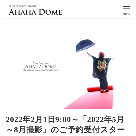
MENU
2022年2月1日9:00～「2022年5月
～8月撮影」のご予約受付スター