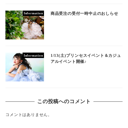
商品受注の受付一時中止のおしらせ
Information
1/13(土)プリンセスイベント＆カジュ
Information
アルイベント開催♪
この投稿へのコメント
コメントはありません。