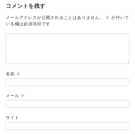
コメントを残す
メールアドレスが公開されることはありません。
※
が付いて
いる欄は必須項目です
名前
※
メール
※
サイト