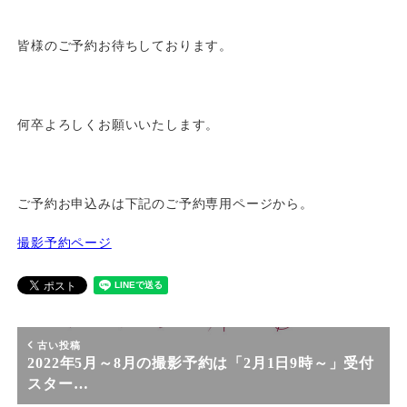
皆様のご予約お待ちしております。
何卒よろしくお願いいたします。
ご予約お申込みは下記のご予約専用ページから。
撮影予約ページ
古い投稿
2022年5月～8月の撮影予約は「2月1日9時～」受付
スター…