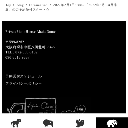
Top
Blog
Information
2022年2月1日9:00～「2022年5月～8月撮
影」のご予約受付スタート☆
PrivatePhotoHouse AhahaDome
〒599-8262
大阪府堺市中区八田北町354-5
TEL : 072-350-3102
090-8518-9837
予約受付スケジュール
プライバシーポリシー